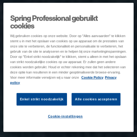
Spring Professional gebruikt
cookies
Wij gebruiken cookies op onze website. Door op "Alles aanvaarden" te klikken
stemt u in met het opslaan van cookies op uw apparaat om de prestaties van
onze site te verbeteren, de functionaliteit en personalisatie te verbeteren, het
gebruik van de site te analyseren en te helpen bij onze marketinginspanningen.
Door op "Enkel strikt noodzakelijk" te klikken, stemt u alleen in met het opslaan
van strikt noodzakelijke cookies op uw apparaat. Er zullen geen andere
cookies worden gebruikt. Houd er echter rekening mee dat het selecteren van
deze optie kan resulteren in een minder geoptimaliseerde browse-ervaring.
Voor meer informatie verwijzen wij u naar onze
Cookie Policy
Privacy
policy
Enkel strikt noodzakelijk
Alle cookies accepteren
Cookie-instellingen