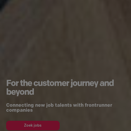
For the customer journey and
beyond
Connecting new job talents with frontrunner
companies
Zoek jobs