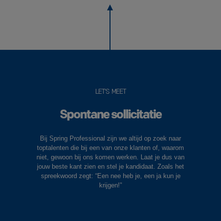
LET'S MEET
Spontane sollicitatie
Bij Spring Professional zijn we altijd op zoek naar
toptalenten die bij een van onze klanten of, waarom
niet, gewoon bij ons komen werken. Laat je dus van
jouw beste kant zien en stel je kandidaat. Zoals het
spreekwoord zegt: “Een nee heb je, een ja kun je
krijgen!”