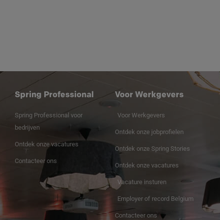
Spring Professional
Voor Werkgevers
Spring Professional voor
Voor Werkgevers
bedrijven
Ontdek onze jobprofielen
Ontdek onze vacatures
Ontdek onze Spring Stories
Contacteer ons
Ontdek onze vacatures
Vacature insturen
Employer of record Belgium
Contacteer ons