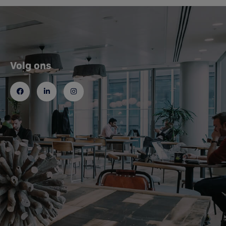
Volg ons