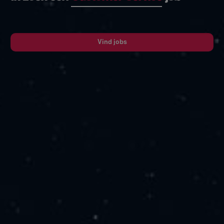
Vind jobs