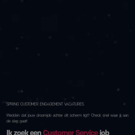
SPRING CUSTOMER ENGAGEMENT VACATURES
Wedden dat jouw droomjob achter dit scherm ligt? Check snel waar jij aan
de slag gaat!
Ik zoek een
Customer Service
job