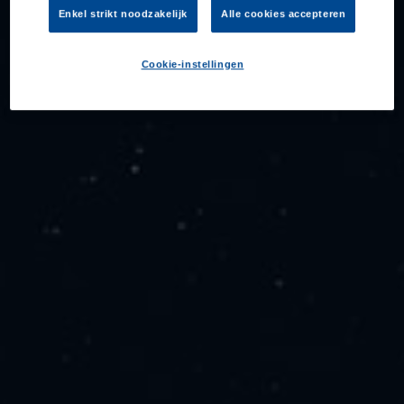
Enkel strikt noodzakelijk
Alle cookies accepteren
Cookie-instellingen