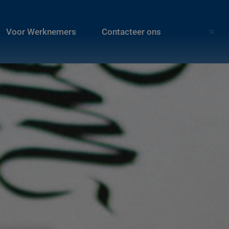
Voor Werknemers
Contacteer ons