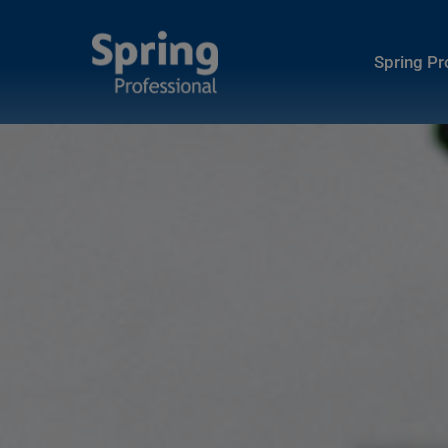
Spring P