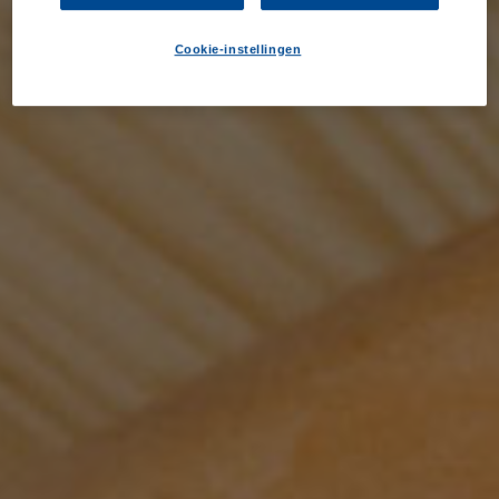
Cookie-instellingen