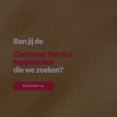
Ben jij de
Customer Service
Medewerker
die we zoeken?
Solliciteer nu