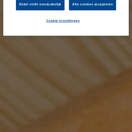
Enkel strikt noodzakelijk
Alle cookies accepteren
Cookie-instellingen