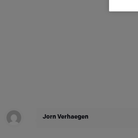
Jorn Verhaegen