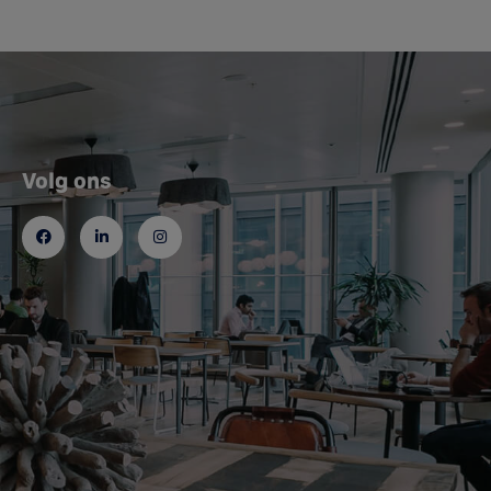
Volg ons