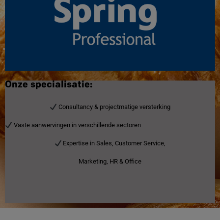
Onze specialisatie:
Consultancy & projectmatige versterking
Vaste aanwervingen in verschillende sectoren
Expertise in Sales, Customer Service,
Marketing, HR & Office